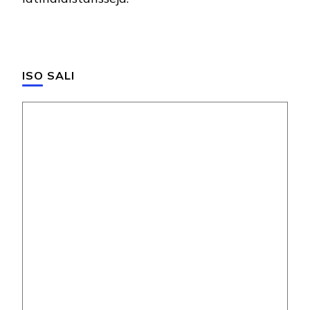
ISO SALI