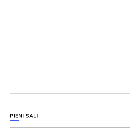
PIENI SALI