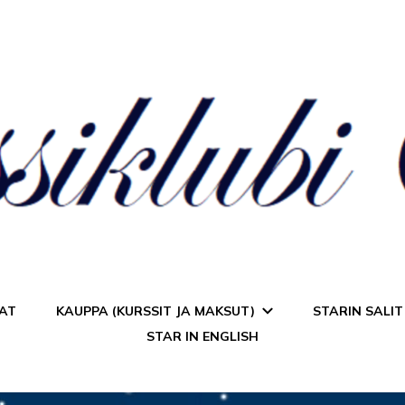
a Star
AT
KAUPPA (KURSSIT JA MAKSUT)
STARIN SALIT
STAR IN ENGLISH