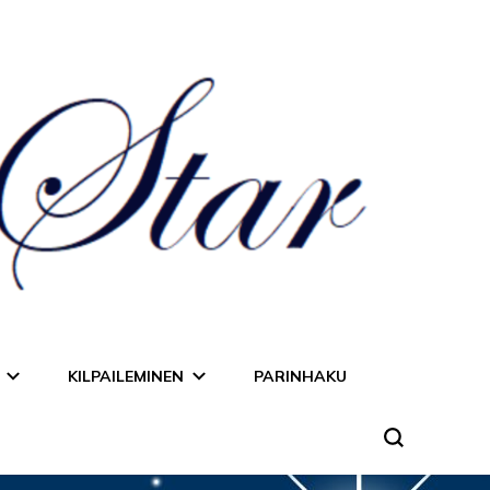
KILPAILEMINEN
PARINHAKU