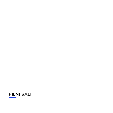
PIENI SALI