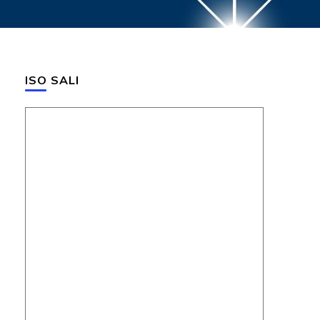
ISO SALI