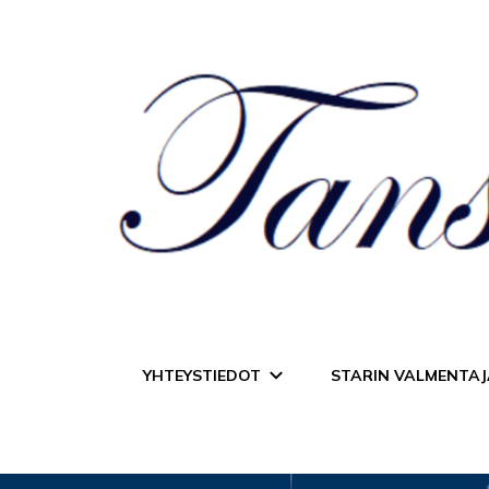
Tanssiurheiluseur
YHTEYSTIEDOT
STARIN VALMENTAJ