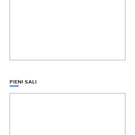
PIENI SALI