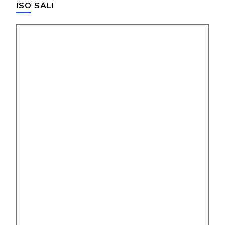
ISO SALI