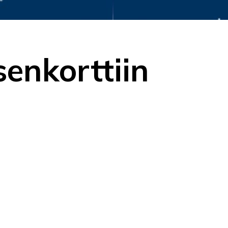
senkorttiin