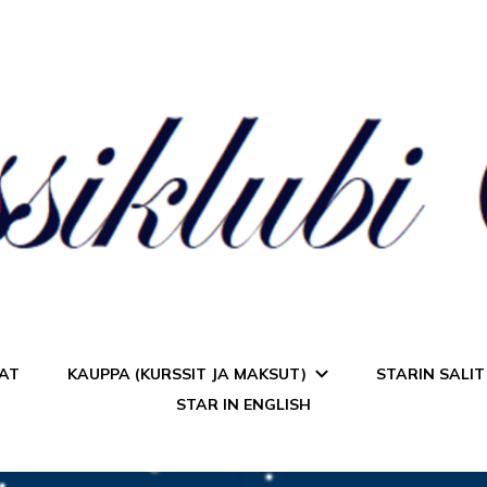
a Star
AT
KAUPPA (KURSSIT JA MAKSUT)
STARIN SALIT
STAR IN ENGLISH