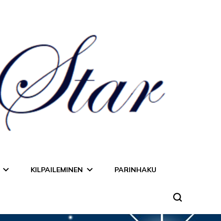
KILPAILEMINEN
PARINHAKU