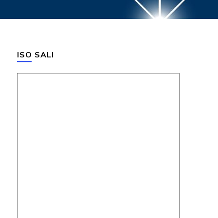
ISO SALI