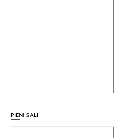
PIENI SALI