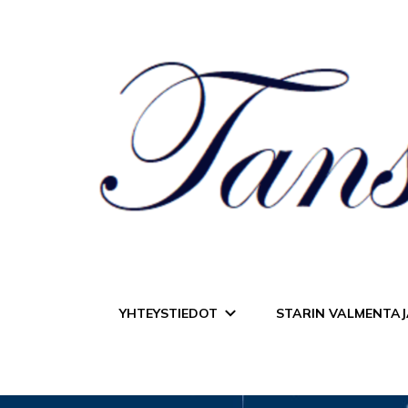
Tanssiurheiluseur
YHTEYSTIEDOT
STARIN VALMENTAJ