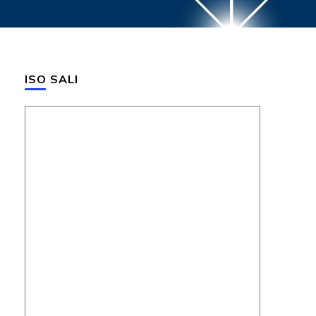
ISO SALI