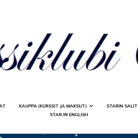
a Star
AT
KAUPPA (KURSSIT JA MAKSUT)
STARIN SALIT
STAR IN ENGLISH