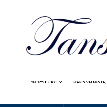
Tanssiurheiluseur
YHTEYSTIEDOT
STARIN VALMENTAJ