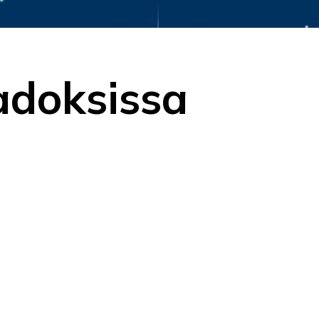
adoksissa