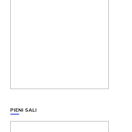
PIENI SALI