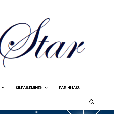
KILPAILEMINEN
PARINHAKU