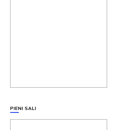
PIENI SALI