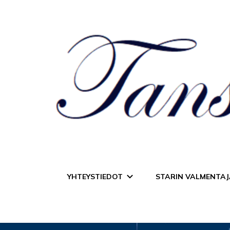
Tanssiurheiluseur
YHTEYSTIEDOT
STARIN VALMENTAJ