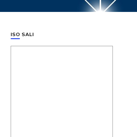
ISO SALI