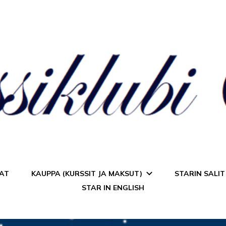
a Star
AT
KAUPPA (KURSSIT JA MAKSUT)
STARIN SALIT
STAR IN ENGLISH