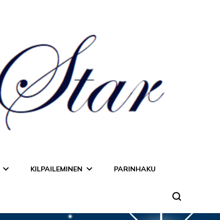
KILPAILEMINEN
PARINHAKU