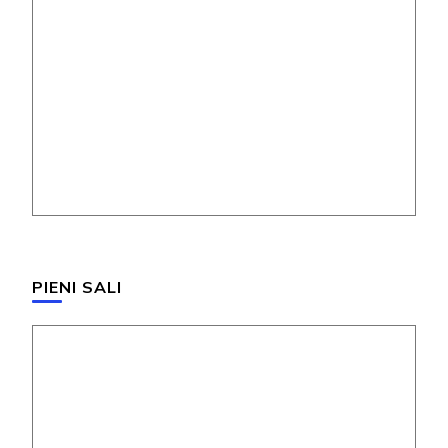
PIENI SALI