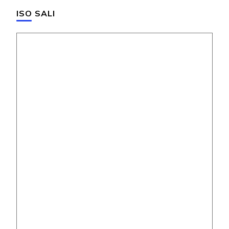
ISO SALI