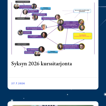
Syksyn 2026 kurssitarjonta
27.7.2026