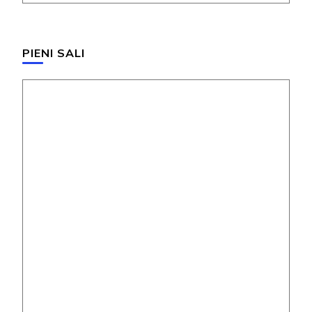
PIENI SALI