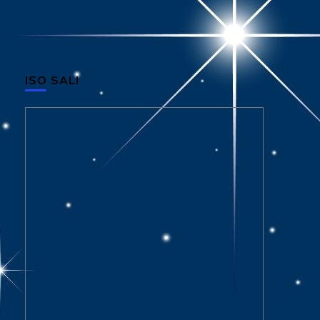
ISO SALI