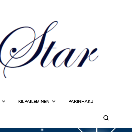
KILPAILEMINEN
PARINHAKU