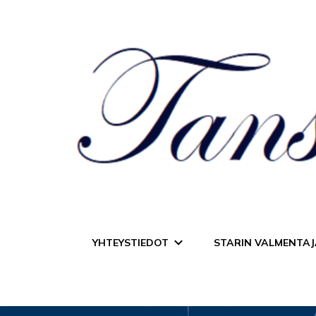
Tanssiurheiluseur
YHTEYSTIEDOT
STARIN VALMENTAJ