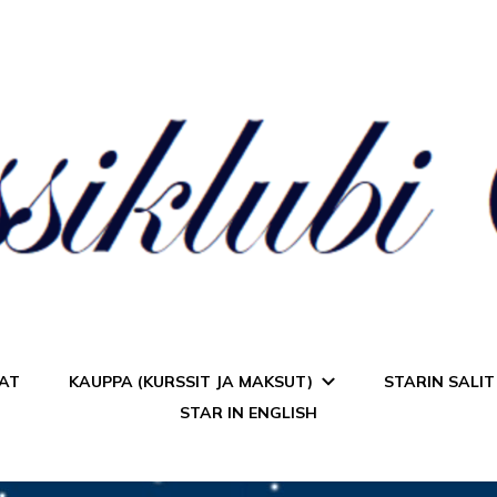
a Star
AT
KAUPPA (KURSSIT JA MAKSUT)
STARIN SALIT
STAR IN ENGLISH