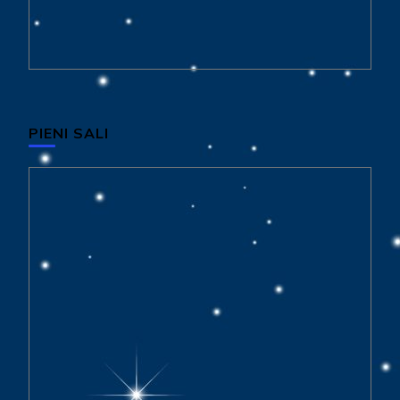
PIENI SALI