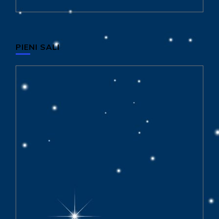
PIENI SALI