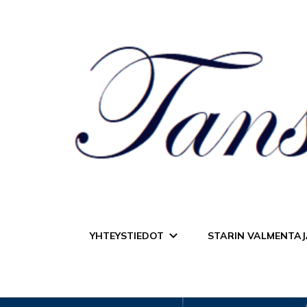
Tanssiurheiluseur
YHTEYSTIEDOT
STARIN VALMENTAJ