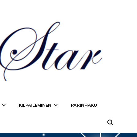
KILPAILEMINEN
PARINHAKU