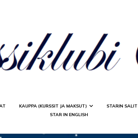
a Star
AT
KAUPPA (KURSSIT JA MAKSUT)
STARIN SALIT
STAR IN ENGLISH