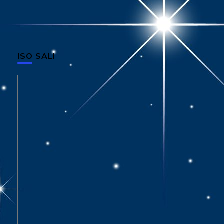
ISO SALI