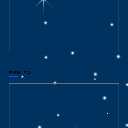
PIENI SALI