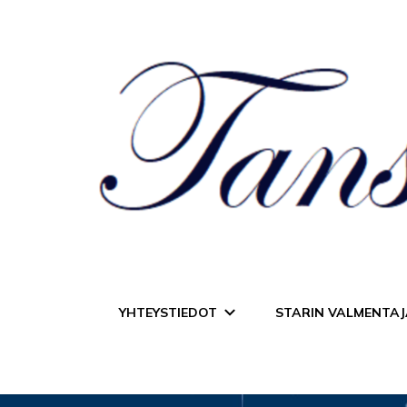
Tanssiurheiluseur
YHTEYSTIEDOT
STARIN VALMENTAJ