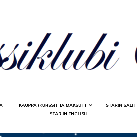
a Star
AT
KAUPPA (KURSSIT JA MAKSUT)
STARIN SALIT
STAR IN ENGLISH