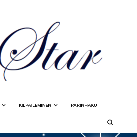
KILPAILEMINEN
PARINHAKU