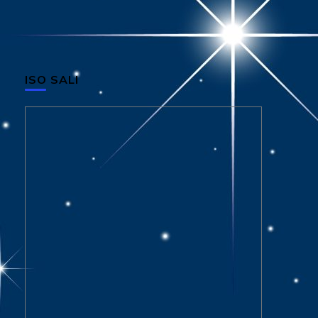
ISO SALI