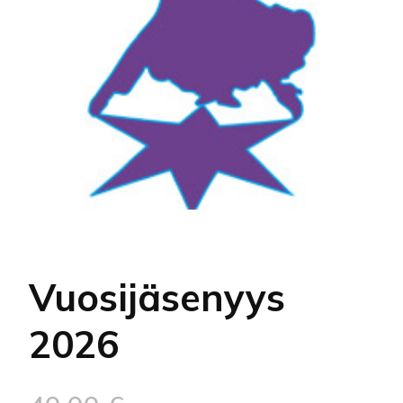
Vuosijäsenyys
2026