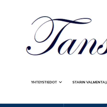
Tanssiurheiluseur
YHTEYSTIEDOT
STARIN VALMENTAJ