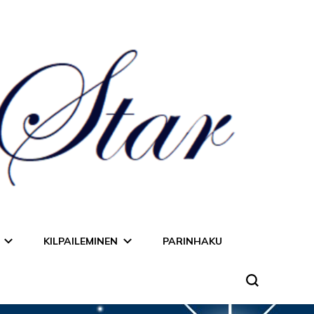
KILPAILEMINEN
PARINHAKU