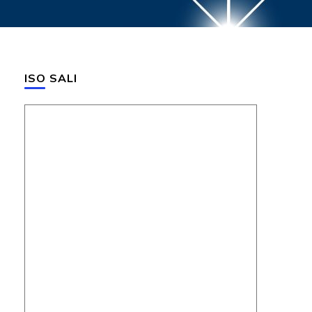
ISO SALI