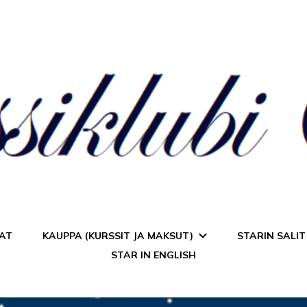
a Star
AT
KAUPPA (KURSSIT JA MAKSUT)
STARIN SALIT
STAR IN ENGLISH