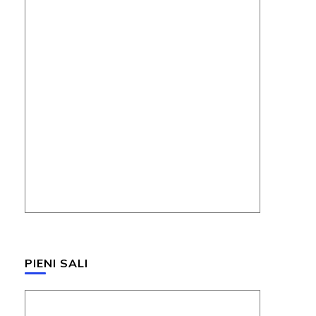
PIENI SALI