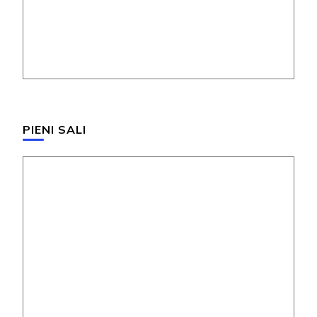
PIENI SALI