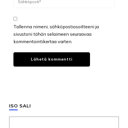
Tallenna nimeni, sähköpostiosoitteeni ja
sivustoni tähän selaimeen seuraavaa
kommentointikertaa varten.
ISO SALI