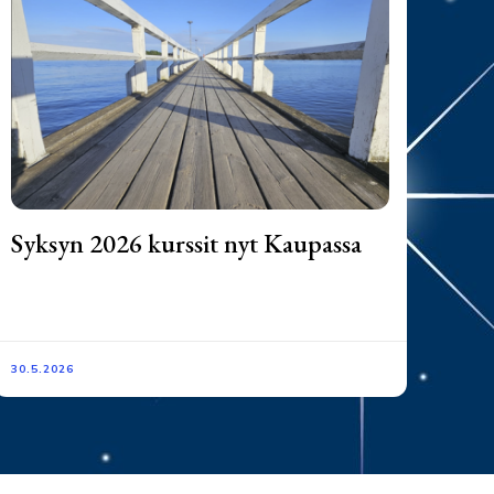
Syksyn 2026 kurssit nyt Kaupassa
30.5.2026