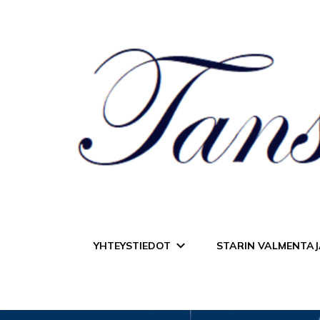
Tanssiurheiluseur
YHTEYSTIEDOT
STARIN VALMENTAJ