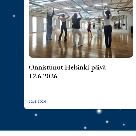
Onnistunut Helsinki-päivä
12.6.2026
12.6.2026