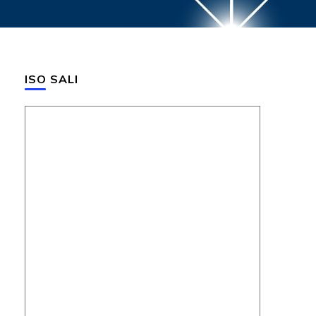
ISO SALI