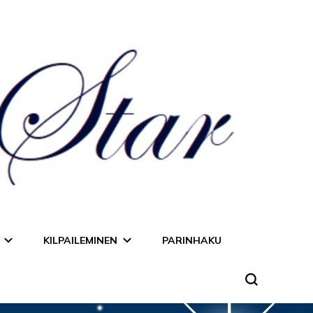
KILPAILEMINEN
PARINHAKU