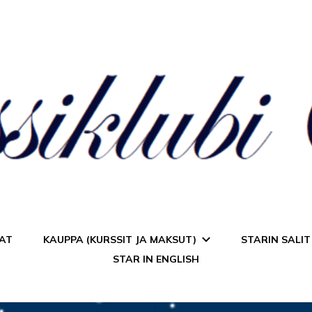
a Star
AT
KAUPPA (KURSSIT JA MAKSUT)
STARIN SALIT
STAR IN ENGLISH