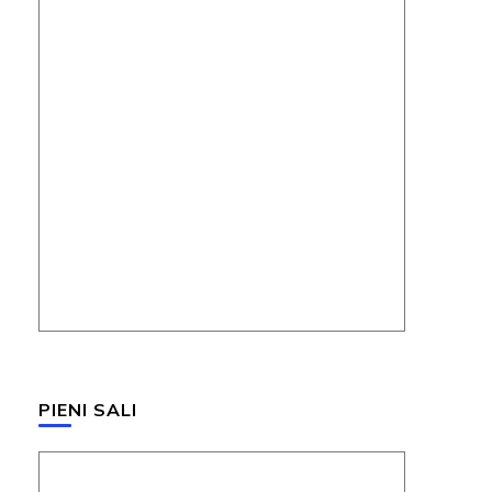
PIENI SALI