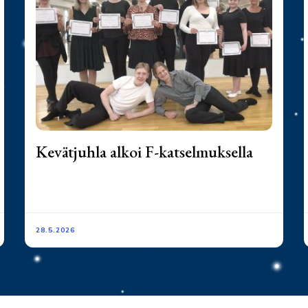
Kevätjuhla alkoi F-katselmuksella
28.5.2026