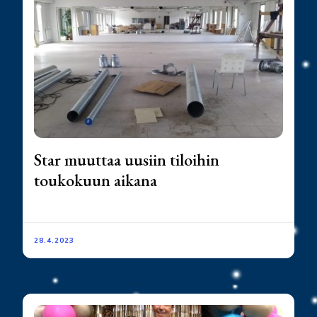
Star muuttaa uusiin tiloihin
toukokuun aikana
28.4.2023