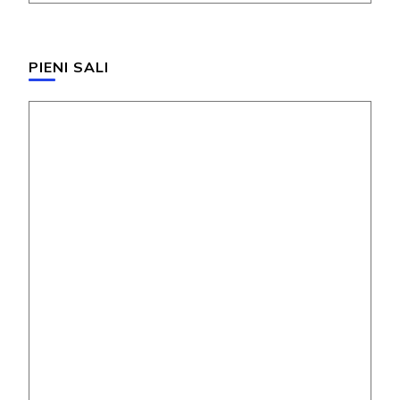
PIENI SALI