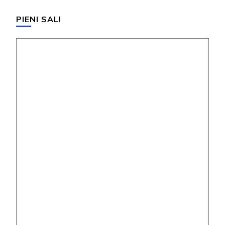
PIENI SALI