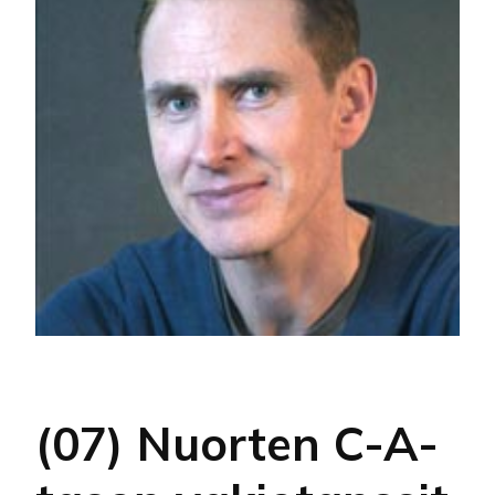
(07) Nuorten C-A-