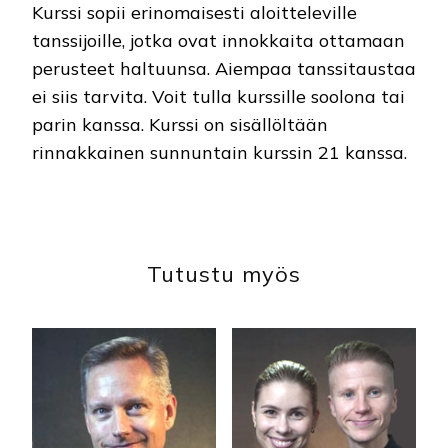
Kurssi sopii erinomaisesti aloitteleville
tanssijoille, jotka ovat innokkaita ottamaan
perusteet haltuunsa. Aiempaa tanssitaustaa
ei siis tarvita. Voit tulla kurssille soolona tai
parin kanssa. Kurssi on sisällöltään
rinnakkainen sunnuntain kurssin 21 kanssa.
Tutustu myös