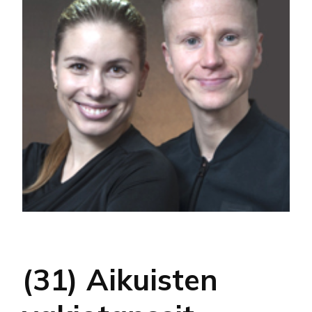
(31) Aikuisten