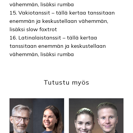
vähemmän, lisäksi rumba
15. Vakiotanssit – tällä kertaa tanssitaan
enemmän ja keskustellaan vähemmän,
lisäksi slow foxtrot
16. Latinalaistanssit – tällä kertaa
tanssitaan enemmän ja keskustellaan
vähemmän, lisäksi rumba
Tutustu myös