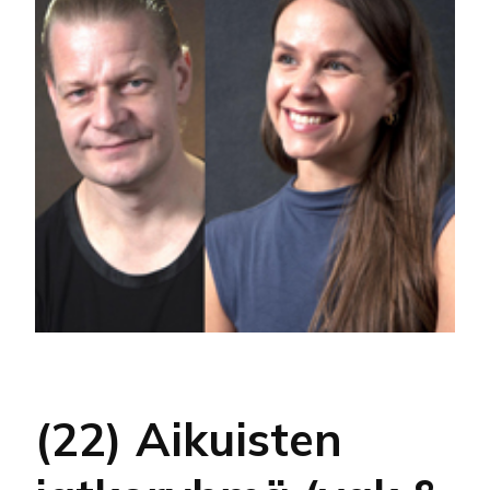
(22) Aikuisten