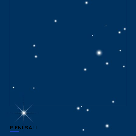
PIENI SALI