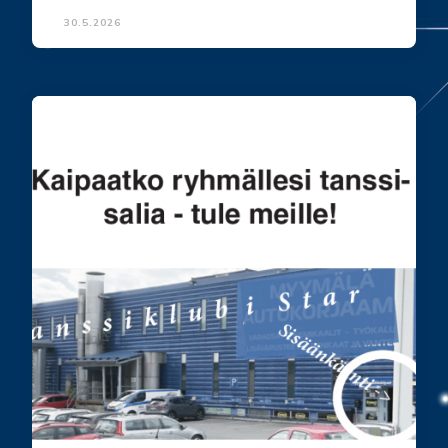
30.5.2026