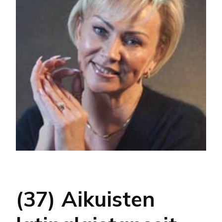
(37) Aikuisten