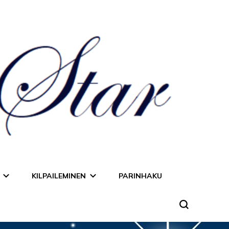
KILPAILEMINEN
PARINHAKU