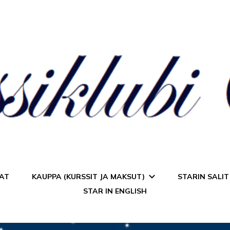
a Star
AT
KAUPPA (KURSSIT JA MAKSUT)
STARIN SALIT
STAR IN ENGLISH