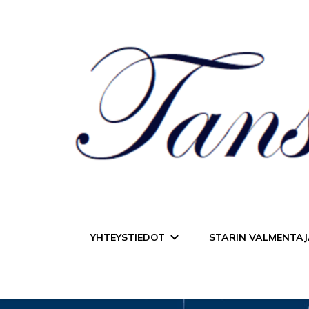
Tanssiurheiluseur
YHTEYSTIEDOT
STARIN VALMENTAJ