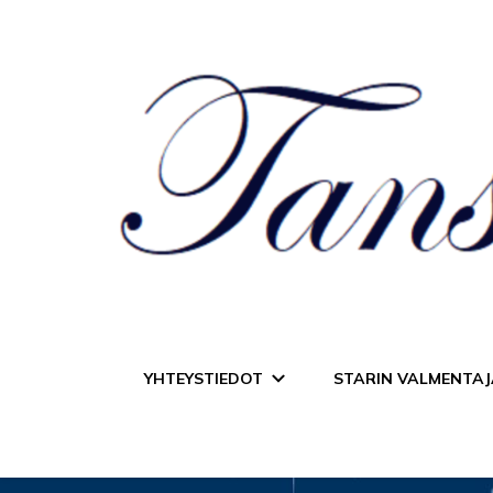
Tanssiurheiluseur
YHTEYSTIEDOT
STARIN VALMENTAJ