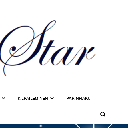
KILPAILEMINEN
PARINHAKU