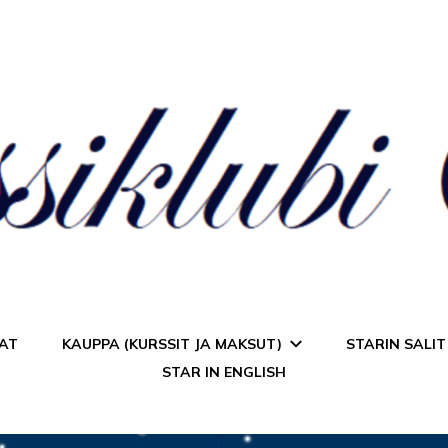
a Star
AT
KAUPPA (KURSSIT JA MAKSUT)
STARIN SALIT
STAR IN ENGLISH